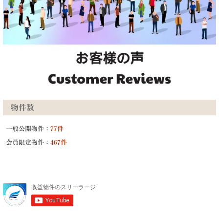
物件数
一般公開物件：
77件
会員限定物件：
467件