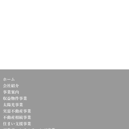
ホーム
会社紹介
事業案内
収益物件事業
太陽光事業
実需不動産事業
不動産相続事業
住まい支援事業