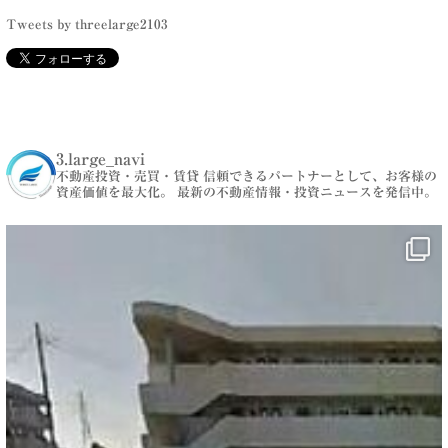
Tweets by threelarge2103
3.large_navi
不動産投資・売買・賃貸
信頼できるパートナーとして、お客様の
資産価値を最大化。
最新の不動産情報・投資ニュースを発信中。