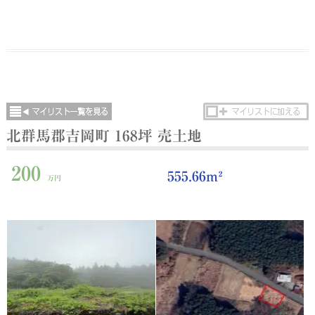
北群馬郡吉岡町 168坪 売土地
200
555.66m²
万円