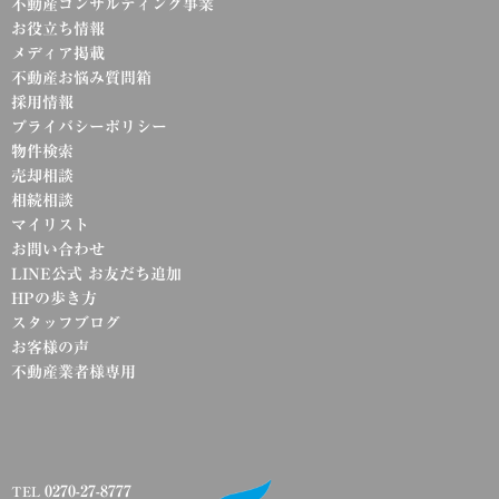
不動産コンサルティング事業
お役立ち情報
メディア掲載
不動産お悩み質問箱
採用情報
プライバシーポリシー
物件検索
売却相談
相続相談
マイリスト
お問い合わせ
LINE公式 お友だち追加
HPの歩き方
スタッフブログ
お客様の声
不動産業者様専用
0270-27-8777
TEL