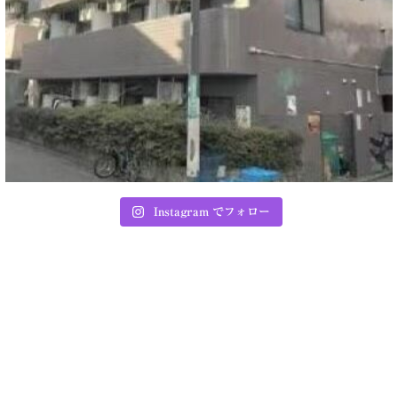
Instagram でフォロー