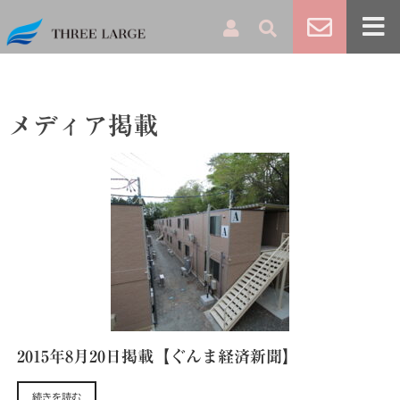
メディア掲載
2015年8月20日掲載【ぐんま経済新聞】
続きを読む