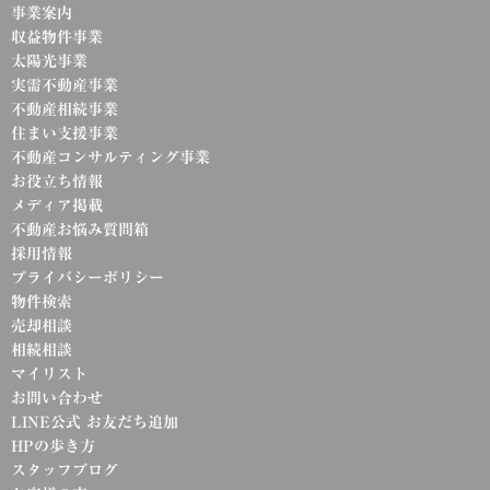
事業案内
収益物件事業
太陽光事業
実需不動産事業
不動産相続事業
住まい支援事業
不動産コンサルティング事業
お役立ち情報
メディア掲載
不動産お悩み質問箱
採用情報
プライバシーポリシー
物件検索
売却相談
相続相談
マイリスト
お問い合わせ
LINE公式 お友だち追加
HPの歩き方
スタッフブログ