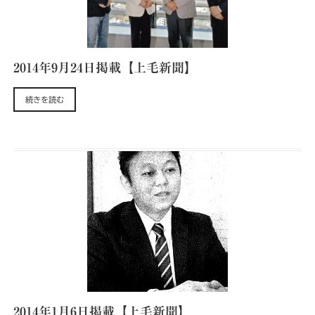
2014年9月24日掲載【上毛新聞】
続きを読む
2014年1月6日掲載【上毛新聞】