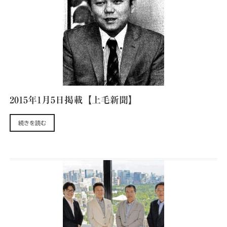
2015年1月5日掲載【上毛新聞】
続きを読む