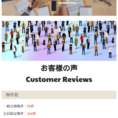
物件数
一般公開物件：
78件
会員限定物件：
444件