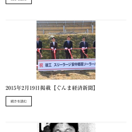
2015年2月19日掲載【ぐんま経済新聞】
続きを読む