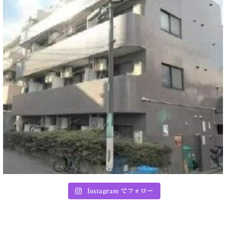
Instagram でフォロー