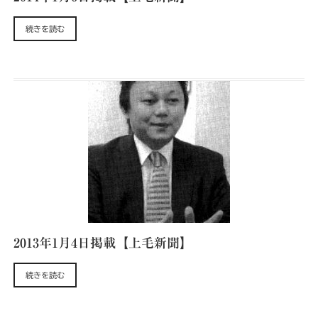
続きを読む
2013年1月4日掲載【上毛新聞】
続きを読む