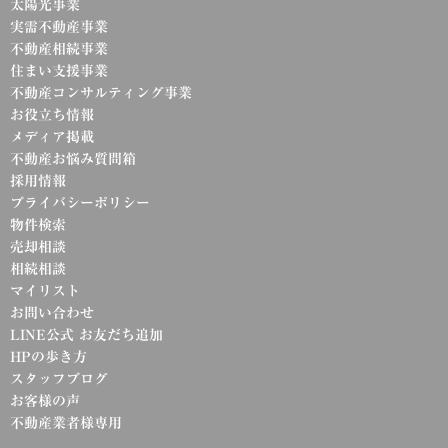
太陽光事業
実需不動産事業
不動産相続事業
住まい支援事業
不動産コンサルティング事業
お役立ち情報
メディア掲載
不動産お悩み質問箱
採用情報
プライバシーポリシー
物件検索
売却相談
相続相談
マイリスト
お問い合わせ
LINE公式 お友だち追加
HPの歩き方
スタッフブログ
お客様の声
不動産業者様専用