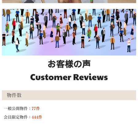
物件数
一般公開物件：
77件
会員限定物件：
444件