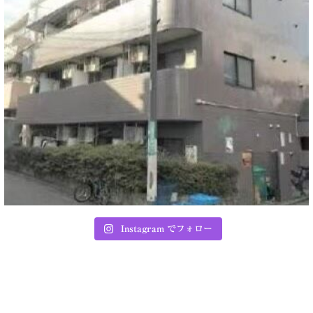
Instagram でフォロー