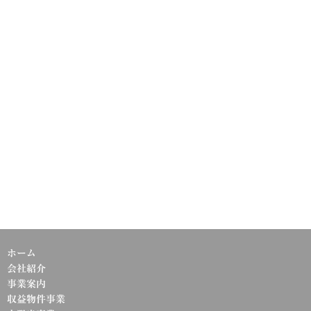
ホーム
会社紹介
事業案内
収益物件事業