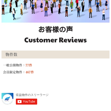
物件数
一般公開物件：
77件
会員限定物件：
467件