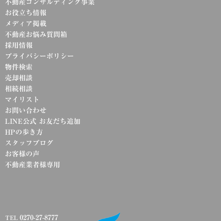
不動産コンサルティング事業
お役立ち情報
メディア掲載
不動産お悩み質問箱
採用情報
プライバシーポリシー
物件検索
売却相談
相続相談
マイリスト
お問い合わせ
LINE公式 お友だち追加
HPの歩き方
スタッフブログ
お客様の声
不動産業者様専用
0270-27-8777
TEL