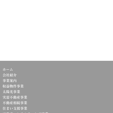
ホーム
会社紹介
事業案内
収益物件事業
太陽光事業
実需不動産事業
不動産相続事業
住まい支援事業