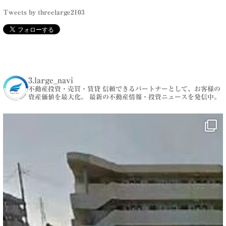
Tweets by threelarge2103
3.large_navi
不動産投資・売買・賃貸
信頼できるパートナーとして、お客様の
資産価値を最大化。
最新の不動産情報・投資ニュースを発信中。