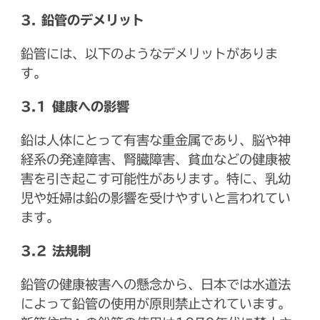
3. 鉛管のデメリット
鉛管には、以下のようなデメリットがありま
す。
3.1 健康への影響
鉛は人体にとって有害な重金属であり、脳や神
経系の発達障害、腎臓障害、貧血などの健康被
害を引き起こす可能性があります。特に、乳幼
児や妊婦は鉛の影響を受けやすいと言われてい
ます。
3.2 法規制
鉛管の健康被害への懸念から、日本では水道法
によって鉛管の使用が原則禁止されています。