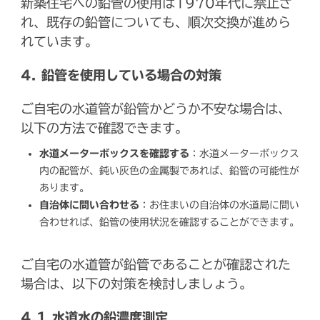
新築住宅への鉛管の使用は1970年代に禁止さ
れ、既存の鉛管についても、順次交換が進めら
れています。
4. 鉛管を使用している場合の対策
ご自宅の水道管が鉛管かどうか不安な場合は、
以下の方法で確認できます。
水道メーターボックスを確認する
：水道メーターボックス
内の配管が、鈍い灰色の金属製であれば、鉛管の可能性が
あります。
自治体に問い合わせる
：お住まいの自治体の水道局に問い
合わせれば、鉛管の使用状況を確認することができます。
ご自宅の水道管が鉛管であることが確認された
場合は、以下の対策を検討しましょう。
4.1 水道水の鉛濃度測定