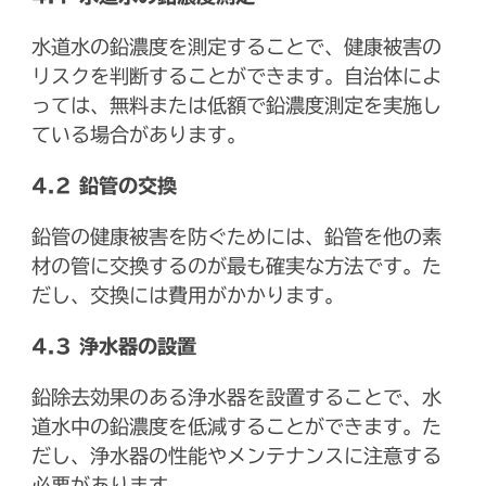
水道水の鉛濃度を測定することで、健康被害の
リスクを判断することができます。自治体によ
っては、無料または低額で鉛濃度測定を実施し
ている場合があります。
4.2 鉛管の交換
鉛管の健康被害を防ぐためには、鉛管を他の素
材の管に交換するのが最も確実な方法です。た
だし、交換には費用がかかります。
4.3 浄水器の設置
鉛除去効果のある浄水器を設置することで、水
道水中の鉛濃度を低減することができます。た
だし、浄水器の性能やメンテナンスに注意する
必要があります。