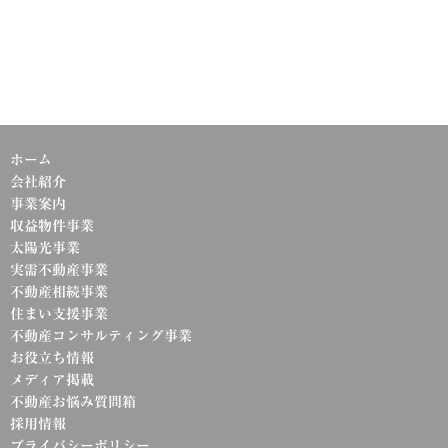
ホーム
会社紹介
事業案内
収益物件事業
太陽光事業
実需不動産事業
不動産相続事業
住まい支援事業
不動産コンサルティング事業
お役立ち情報
メディア掲載
不動産お悩み質問箱
採用情報
プライバシーポリシー