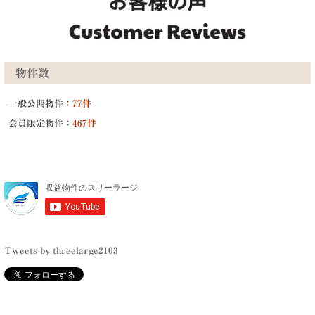
物件数
一般公開物件：
77件
会員限定物件：
467件
Tweets by threelarge2103