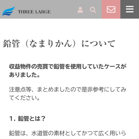
鉛管（なまりかん）について
収益物件の売買で鉛管を使用していたケースが
ありました。
注意点等、まとめましたので是非参考にしてみ
てください。
1. 鉛管とは？
鉛管は、水道管の素材としてかつて広く用いら