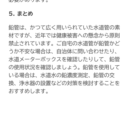
5. まとめ
鉛管は、かつて広く用いられていた水道管の素
材ですが、近年では健康被害への懸念から原則
禁止されています。ご自宅の水道管が鉛管かど
うか不安な場合は、自治体に問い合わせたり、
水道メーターボックスを確認したりして、鉛管
の使用状況を確認しましょう。鉛管を使用して
いる場合は、水道水の鉛濃度測定、鉛管の交
換、浄水器の設置などの対策を検討することを
おすすめします。