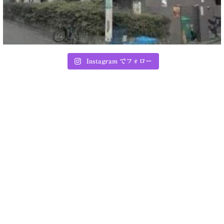
Instagram でフォロー