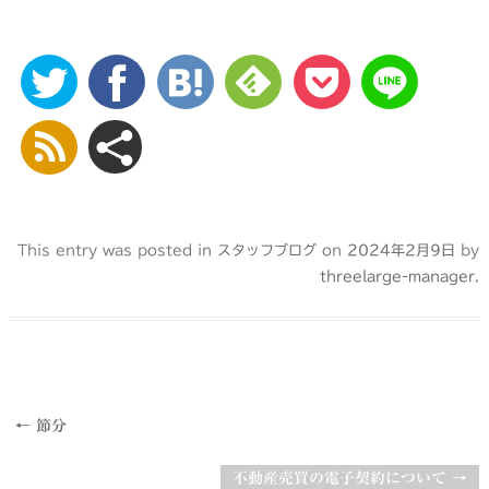
This entry was posted in
スタッフブログ
on
2024年2月9日
by
threelarge-manager
.
Post navigation
←
節分
不動産売買の電子契約について
→