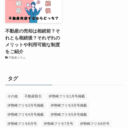
不動産の売却は相続前？そ
れとも相続後？それぞれの
メリットや利用可能な制度
をご紹介
不動産コラム
タグ
その他
不動産取引
伊勢崎フリモ1月号掲載
伊勢崎フリモ2月号掲載
伊勢崎フリモ3月号掲載
伊勢崎フリモ4月号掲載
伊勢崎フリモ5月号掲載
伊勢崎フリモ6月号
伊勢崎フリモ7月号
伊勢崎フリモ8月号