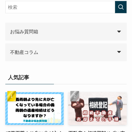
お悩み質問箱
不動産コラム
人気記事