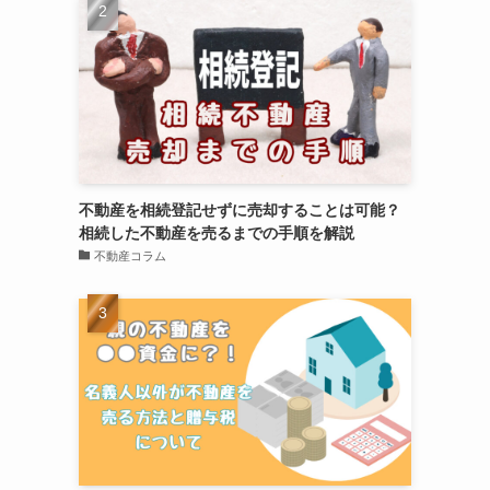
不動産を相続登記せずに売却することは可能？
相続した不動産を売るまでの手順を解説
不動産コラム