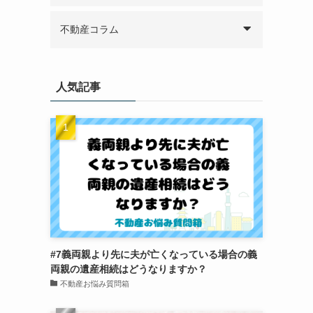
不動産コラム
人気記事
#7義両親より先に夫が亡くなっている場合の義
両親の遺産相続はどうなりますか？
不動産お悩み質問箱