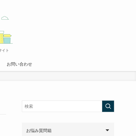
サイト
お問い合わせ
お悩み質問箱