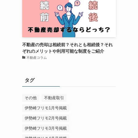
不動産の売却は相続前？それとも相続後？それ
ぞれのメリットや利用可能な制度をご紹介
不動産コラム
タグ
その他
不動産取引
伊勢崎フリモ1月号掲載
伊勢崎フリモ2月号掲載
伊勢崎フリモ3月号掲載