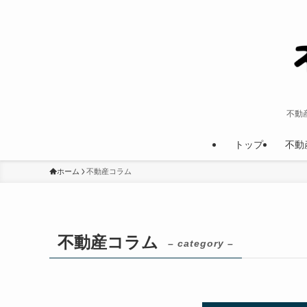
不動
トップ
不動
ホーム
不動産コラム
不動産コラム
– category –